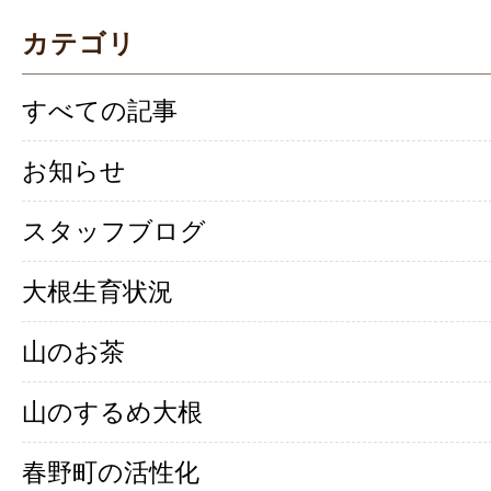
カテゴリ
すべての記事
お知らせ
スタッフブログ
大根生育状況
山のお茶
山のするめ大根
春野町の活性化