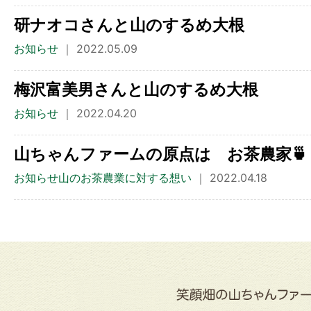
研ナオコさんと山のするめ大根
お知らせ
｜ 2022.05.09
梅沢富美男さんと山のするめ大根
お知らせ
｜ 2022.04.20
山ちゃんファームの原点は お茶農家🍵
お知らせ山のお茶農業に対する想い
｜ 2022.04.18