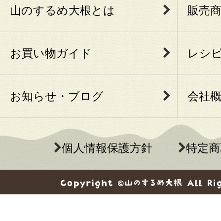
山のするめ大根とは
販売
お買い物ガイド
レシ
お知らせ・ブログ
会社
個人情報保護方針
特定商