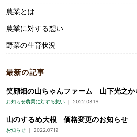
農業とは
農業に対する想い
野菜の生育状況
最新の記事
笑顔畑の山ちゃんファーム 山下光之か
お知らせ農業に対する想い
｜ 2022.08.16
山のするめ大根 価格変更のお知らせ
お知らせ
｜ 2022.07.19