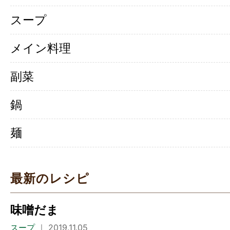
スープ
メイン料理
副菜
鍋
麺
最新のレシピ
味噌だま
スープ
｜ 2019.11.05