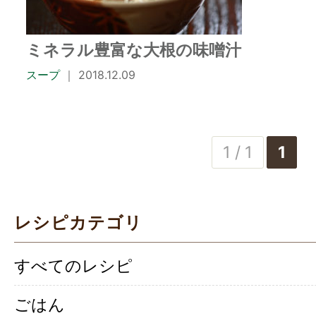
ミネラル豊富な大根の味噌汁
スープ
｜ 2018.12.09
1 / 1
1
レシピカテゴリ
すべてのレシピ
ごはん