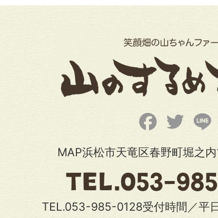
Facebook
Twitter
L
MAP浜松市天竜区春野町堀之内1
TEL.053-985-0128受付時間／平日