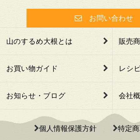
お問い合わ
山のするめ大根とは
販売
お買い物ガイド
レシ
お知らせ・ブログ
会社
個人情報保護方針
特定商