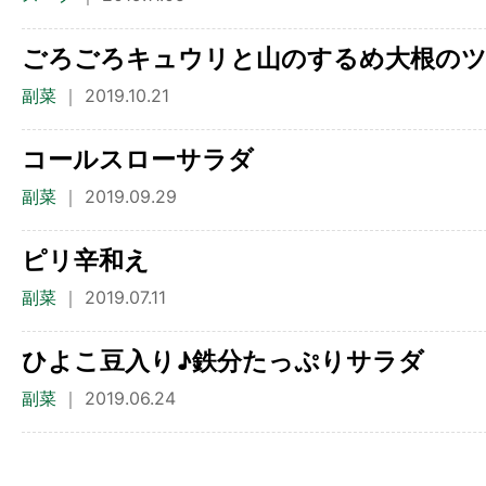
ごろごろキュウリと山のするめ大根の
副菜
｜ 2019.10.21
コールスローサラダ
副菜
｜ 2019.09.29
ピリ辛和え
副菜
｜ 2019.07.11
ひよこ豆入り♪鉄分たっぷりサラダ
副菜
｜ 2019.06.24