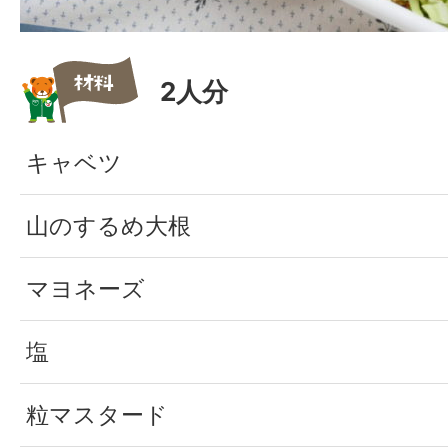
2人分
キャベツ
山のするめ大根
マヨネーズ
塩
粒マスタード