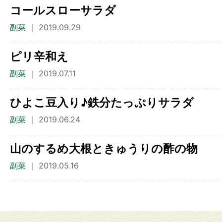
コールスローサラダ
副菜
｜ 2019.09.29
ピリ辛和え
副菜
｜ 2019.07.11
ひよこ豆入り♪鉄分たっぷりサラダ
副菜
｜ 2019.06.24
山のするめ大根ときゅうりの酢の物
副菜
｜ 2019.05.16