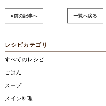
«前の記事へ
一覧へ戻る
レシピカテゴリ
すべてのレシピ
ごはん
スープ
メイン料理