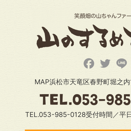
Facebook
Twitter
L
MAP浜松市天竜区春野町堀之内1
TEL.053-985-0128受付時間／平日