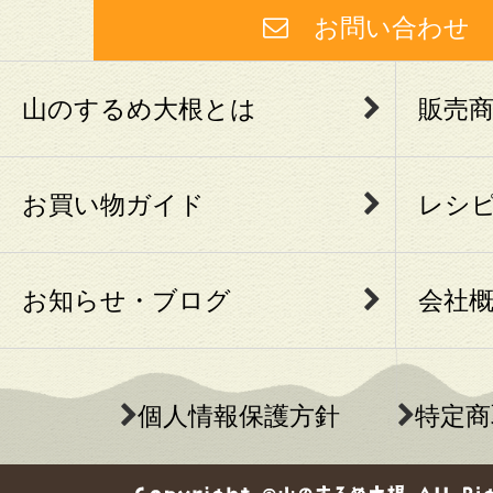
お問い合わ
山のするめ大根とは
販売
お買い物ガイド
レシ
お知らせ・ブログ
会社
個人情報保護方針
特定商