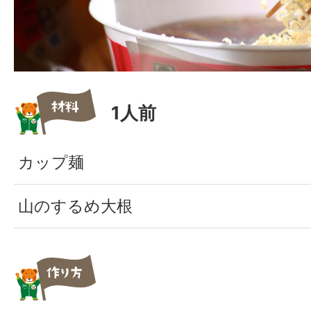
1人前
カップ麺
山のするめ大根