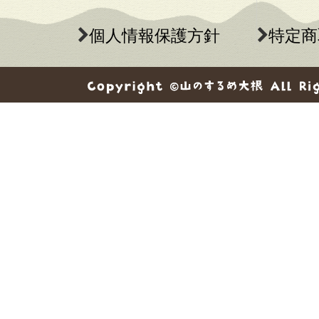
個人情報保護方針
特定商