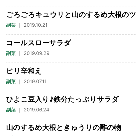
ごろごろキュウリと山のするめ大根の
副菜
｜ 2019.10.21
コールスローサラダ
副菜
｜ 2019.09.29
ピリ辛和え
副菜
｜ 2019.07.11
ひよこ豆入り♪鉄分たっぷりサラダ
副菜
｜ 2019.06.24
山のするめ大根ときゅうりの酢の物