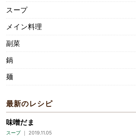
スープ
メイン料理
副菜
鍋
麺
最新のレシピ
味噌だま
スープ
｜ 2019.11.05