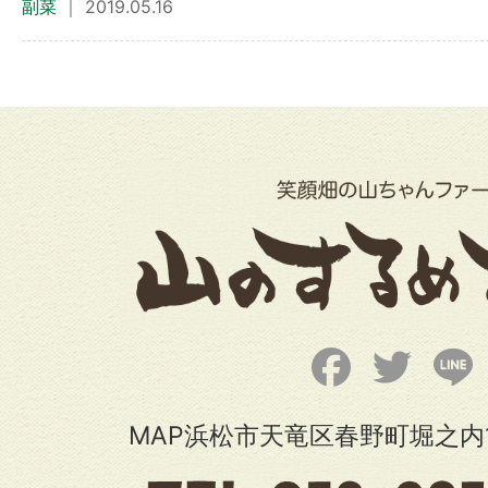
副菜
｜ 2019.05.16
Facebook
Twitter
L
MAP浜松市天竜区春野町堀之内1