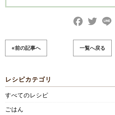
Facebook
Twitter
L
«前の記事へ
一覧へ戻る
レシピカテゴリ
すべてのレシピ
ごはん