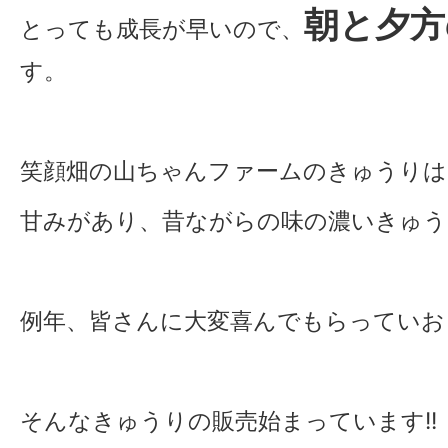
朝と夕方
とっても成長が早いので、
す。
笑顔畑の山ちゃんファームのきゅうりは
甘みがあり、昔ながらの味の濃いきゅう
例年、皆さんに大変喜んでもらっていお
そんなきゅうりの販売始まっています!!