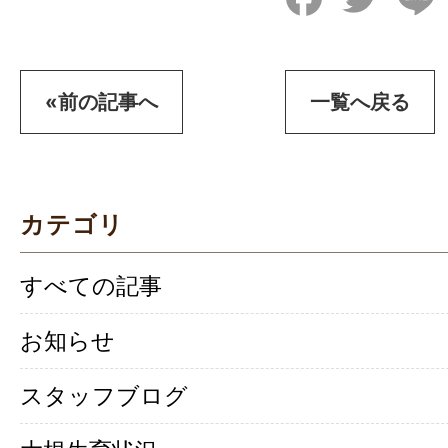
«前の記事へ
一覧へ戻る
カテゴリ
すべての記事
お知らせ
スタッフブログ