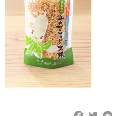
Facebook
Twitter
L