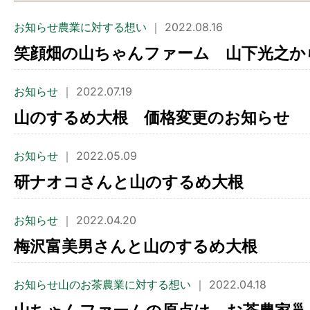
お知らせ農業に対する想い
｜ 2022.08.16
笑顔畑の山ちゃんファーム 山下光之か
お知らせ
｜ 2022.07.19
山のするめ大根 価格変更のお知らせ
お知らせ
｜ 2022.05.09
研ナオコさんと山のするめ大根
お知らせ
｜ 2022.04.20
梅沢富美男さんと山のするめ大根
お知らせ山のお茶農業に対する想い
｜ 2022.04.18