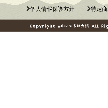
個人情報保護方針
特定商