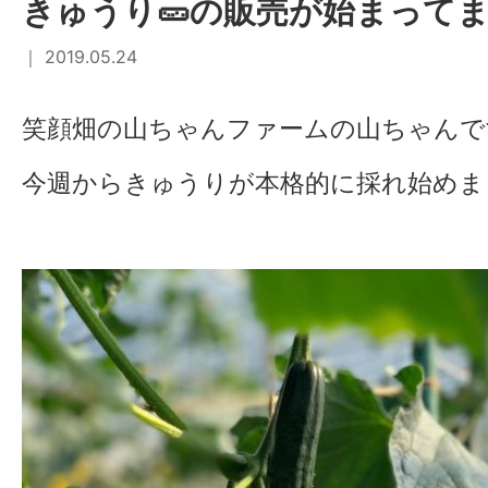
きゅうり🥒の販売が始まってま
｜ 2019.05.24
笑顔畑の山ちゃんファームの山ちゃんで
今週からきゅうりが本格的に採れ始めま