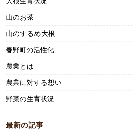
大根生育状況
山のお茶
山のするめ大根
春野町の活性化
農業とは
農業に対する想い
野菜の生育状況
最新の記事