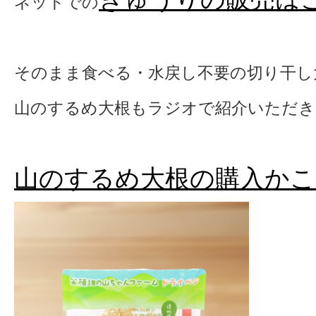
ネットでの
そのまま食べる・水戻し不要の切り干し
山のするめ大根もラジオで紹介いただき
山のするめ大根の購入かこ