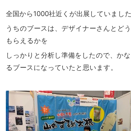
全国から1000社近くが出展していまし
うちのブースは、デザイナーさんとど
もらえるかを
しっかりと分析し準備をしたので、かな
るブースになっていたと思います。