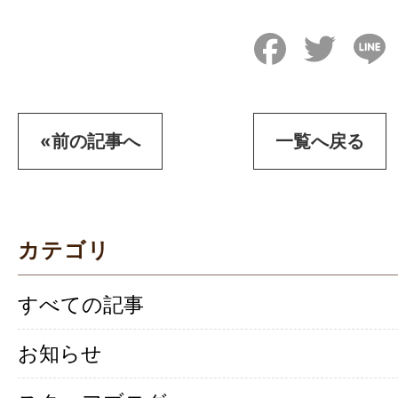
Facebook
Twitter
L
«前の記事へ
一覧へ戻る
カテゴリ
すべての記事
お知らせ