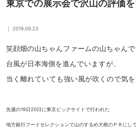
東京での展示会で沢山の評価を
｜ 2019.09.23
笑顔畑の山ちゃんファームの山ちゃんで
台風が日本海側を進んでいますが、
当く離れていても強い風が吹くので気を
先週の19日20日に東京ビックサイトで行われた
地方銀行フードセレクションで山のするめ大根のＰＲにし