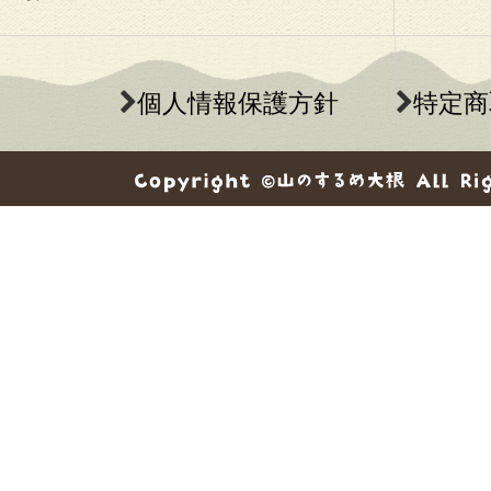
個人情報保護方針
特定商