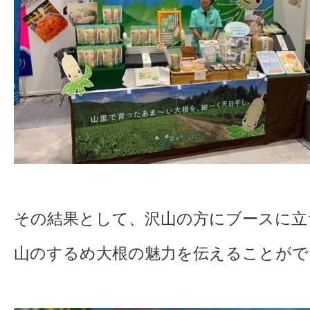
その結果として、沢山の方にブースに立
山のするめ大根の魅力を伝えることがで