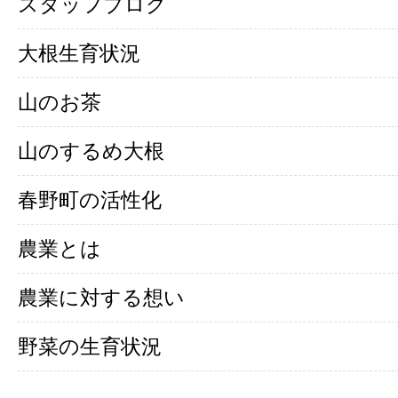
スタッフブログ
大根生育状況
山のお茶
山のするめ大根
春野町の活性化
農業とは
農業に対する想い
野菜の生育状況