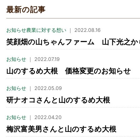
最新の記事
お知らせ農業に対する想い
｜ 2022.08.16
笑顔畑の山ちゃんファーム 山下光之か
お知らせ
｜ 2022.07.19
山のするめ大根 価格変更のお知らせ
お知らせ
｜ 2022.05.09
研ナオコさんと山のするめ大根
お知らせ
｜ 2022.04.20
梅沢富美男さんと山のするめ大根