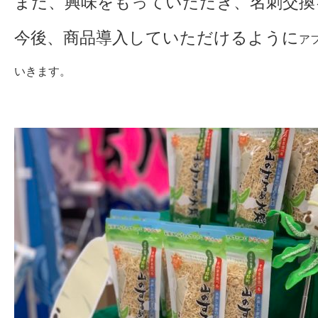
まだ、興味をもっていただき、名刺交換
今後、商品導入していただけるように
ア
いきます。